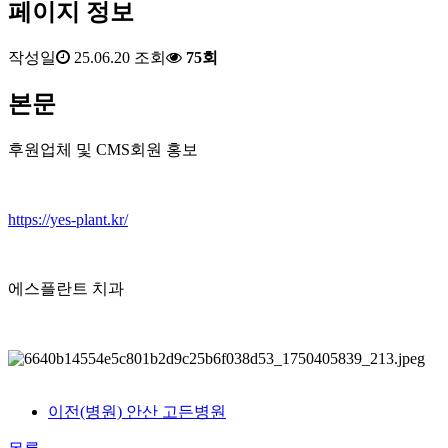
페이지 정보
작성일
25.06.20
조회
75회
본문
후원업체 및 CMS회원 홍보
https://yes-plant.kr/
에스플란트 치과
이전
(병원) 안산 고든병원